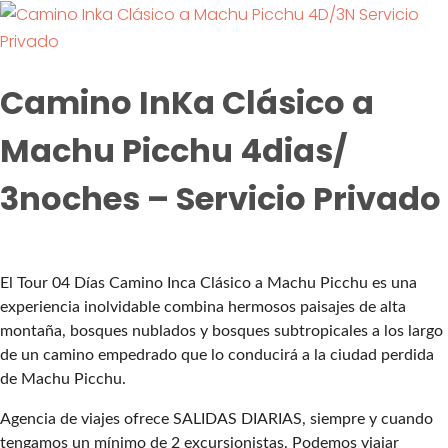
Camino InKa Clásico a
Machu Picchu 4dias/
3noches – Servicio Privado
El Tour 04 Días Camino Inca Clásico a Machu Picchu es una
experiencia inolvidable combina hermosos paisajes de alta
montaña, bosques nublados y bosques subtropicales a los largo
de un camino empedrado que lo conducirá a la ciudad perdida
de Machu Picchu.
Agencia de viajes ofrece SALIDAS DIARIAS, siempre y cuando
tengamos un mínimo de 2 excursionistas. Podemos viajar