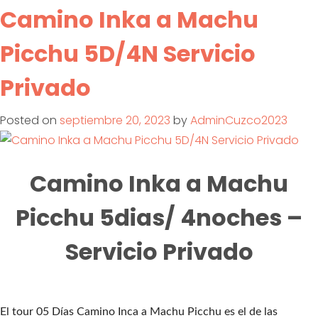
Camino Inka a Machu
Picchu 5D/4N Servicio
Privado
Posted on
septiembre 20, 2023
by
AdminCuzco2023
Camino Inka a Machu
Picchu 5dias/ 4noches –
Servicio Privado
El tour 05 Días Camino Inca a Machu Picchu es el de las