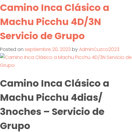
Camino Inca Clásico a
Machu Picchu 4D/3N
Servicio de Grupo
Posted on
septiembre 20, 2023
by
AdminCuzco2023
Camino Inca Clásico a
Machu Picchu 4dias/
3noches – Servicio de
Grupo