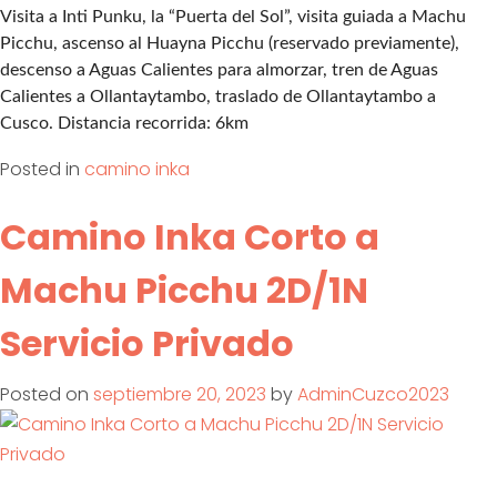
Visita a Inti Punku, la “Puerta del Sol”, visita guiada a Machu
Picchu, ascenso al Huayna Picchu (reservado previamente),
descenso a Aguas Calientes para almorzar, tren de Aguas
Calientes a Ollantaytambo, traslado de Ollantaytambo a
Cusco. Distancia recorrida: 6km
Posted in
camino inka
Camino Inka Corto a
Machu Picchu 2D/1N
Servicio Privado
Posted on
septiembre 20, 2023
by
AdminCuzco2023