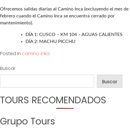
Ofrecemos salidas diarias al Camino Inca (excluyendo el mes de
febrero cuando el Camino Inca se encuentra cerrado por
mantenimiento).
DÍA 1: CUSCO – KM 104 – AGUAS CALIENTES
DÍA 2: MACHU PICCHU
Posted in
camino inka
Buscar
Buscar
TOURS RECOMENDADOS
Grupo Tours