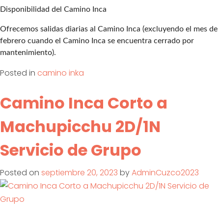
Disponibilidad del Camino Inca
Ofrecemos salidas diarias al Camino Inca (excluyendo el mes de
febrero cuando el Camino Inca se encuentra cerrado por
mantenimiento).
Posted in
camino inka
Camino Inca Corto a
Machupicchu 2D/1N
Servicio de Grupo
Posted on
septiembre 20, 2023
by
AdminCuzco2023