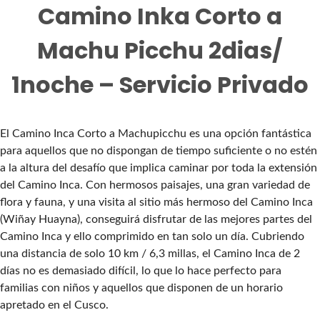
Camino Inka Corto a
Machu Picchu 2dias/
1noche – Servicio Privado
El Camino Inca Corto a Machupicchu es una opción fantástica
para aquellos que no dispongan de tiempo suficiente o no estén
a la altura del desafío que implica caminar por toda la extensión
del Camino Inca. Con hermosos paisajes, una gran variedad de
flora y fauna, y una visita al sitio más hermoso del Camino Inca
(Wiñay Huayna), conseguirá disfrutar de las mejores partes del
Camino Inca y ello comprimido en tan solo un día. Cubriendo
una distancia de solo 10 km / 6,3 millas, el Camino Inca de 2
días no es demasiado difícil, lo que lo hace perfecto para
familias con niños y aquellos que disponen de un horario
apretado en el Cusco.