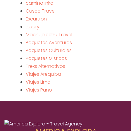
camino inka
Cusco Travel
Excursion
Luxury
Machupicchu Travel
Paquetes Aventuras
Paquetes Culturales
Paquetes Misticos
Treks Alternativos
Viajes Arequipa
Viajes Lima
Viajes Puno