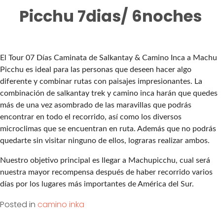
Picchu 7dias/ 6noches
El Tour 07 Días Caminata de Salkantay & Camino Inca a Machu
Picchu es ideal para las personas que deseen hacer algo
diferente y combinar rutas con paisajes impresionantes. La
combinación de salkantay trek y camino inca harán que quedes
más de una vez asombrado de las maravillas que podrás
encontrar en todo el recorrido, así como los diversos
microclimas que se encuentran en ruta. Además que no podrás
quedarte sin visitar ninguno de ellos, lograras realizar ambos.
Nuestro objetivo principal es llegar a Machupicchu, cual será
nuestra mayor recompensa después de haber recorrido varios
días por los lugares más importantes de América del Sur.
Posted in
camino inka