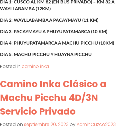
DIA 1: CUSCO AL KM 82 (EN BUS PRIVADO) – KM 82 A
WAYLLABAMBA (12KM)
DIA 2: WAYLLABAMBA A PACAYMAYU (11 KM)
DIA 3: PACAYMAYU A PHUYUPATAMARCA (10 KM)
DIA 4: PHUYUPATAMARCA A MACHU PICCHU (10KM)
DIA 5: MACHU PICCHU Y HUAYNA PICCHU
Posted in
camino inka
Camino Inka Clásico a
Machu Picchu 4D/3N
Servicio Privado
Posted on
septiembre 20, 2023
by
AdminCuzco2023