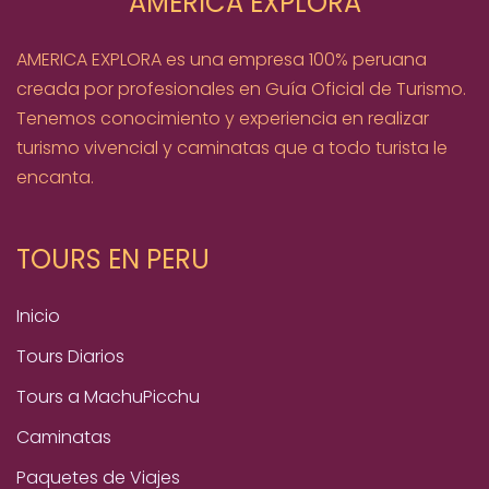
AMERICA EXPLORA
AMERICA EXPLORA es una empresa 100% peruana
creada por profesionales en Guía Oficial de Turismo.
Tenemos conocimiento y experiencia en realizar
turismo vivencial y caminatas que a todo turista le
encanta.
TOURS EN PERU
Inicio
Tours Diarios
Tours a MachuPicchu
Caminatas
Paquetes de Viajes