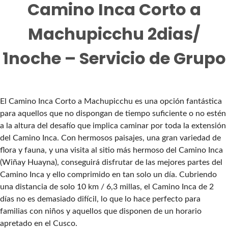
Camino Inca Corto a
Machupicchu 2dias/
1noche – Servicio de Grupo
El Camino Inca Corto a Machupicchu es una opción fantástica
para aquellos que no dispongan de tiempo suficiente o no estén
a la altura del desafío que implica caminar por toda la extensión
del Camino Inca. Con hermosos paisajes, una gran variedad de
flora y fauna, y una visita al sitio más hermoso del Camino Inca
(Wiñay Huayna), conseguirá disfrutar de las mejores partes del
Camino Inca y ello comprimido en tan solo un día. Cubriendo
una distancia de solo 10 km / 6,3 millas, el Camino Inca de 2
días no es demasiado difícil, lo que lo hace perfecto para
familias con niños y aquellos que disponen de un horario
apretado en el Cusco.